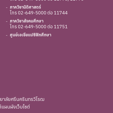
ภาควิชานิติศาสตร์
โทร 02-649-5000 ต่อ 11744
ภาควิชาสังคมศึกษา
โทร 02-649-5000 ต่อ 11751
ศูนย์เอเชียแปซิฟิกศึกษา
ทยาลัยศรีนครินทรวิโรฒ
์
แผนผังเว็บไซต์