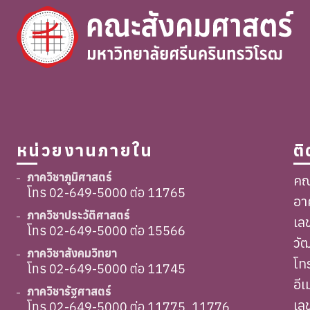
หน่วยงานภายใน
ต
ภาควิชาภูมิศาสตร์
คณ
โทร 02-649-5000 ต่อ 11765
อา
ภาควิชาประวัติศาสตร์
เล
โทร 02-649-5000 ต่อ 15566
วั
ภาควิชาสังคมวิทยา
โท
โทร 02-649-5000 ต่อ 11745
อี
ภาควิชารัฐศาสตร์
เล
โทร 02-649-5000 ต่อ 11775, 11776