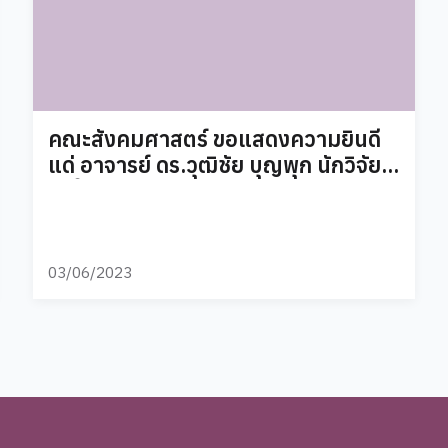
คณะสังคมศาสตร์ ขอแสดงความยินดี
แด่ อาจารย์ ดร.วุฒิชัย บุญพุก นักวิจัย
รุ่นใหม่ดาวรุ่ง
03/06/2023