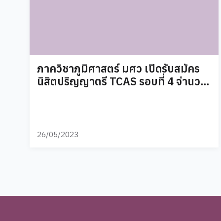
ภาควิชาภูมิศาสตร์ มศว เปิดรับสมัคร
นิสิตปริญญาตรี TCAS รอบที่ 4 จำนวน
80 คน
26/05/2023