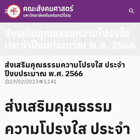
menu
search
ส่งเสริมคุณธรรมความโปรงใส
ประจำปีงบประมาณ พ.ศ. 2566
ส่งเสริมคุณธรรมความโปรงใส ประจำ
ปีงบประมาณ พ.ศ. 2566
19/02/2023
5,141
schedule
visibility
ส่งเสริมคุณธรรม
ความโปรงใส ประจำ