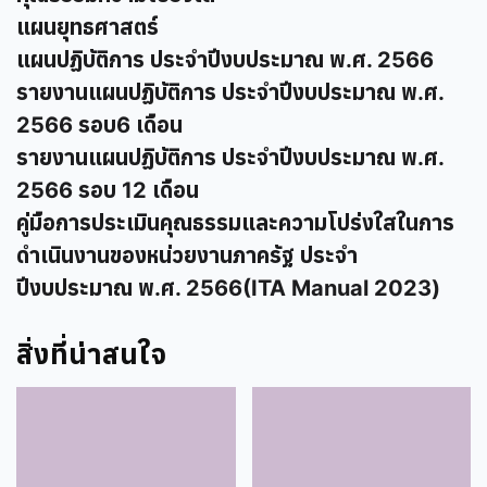
แผนยุทธศาสตร์
แผนปฏิบัติการ ประจำปีงบประมาณ พ.ศ. 2566
รายงานแผนปฏิบัติการ ประจำปีงบประมาณ พ.ศ.
2566 รอบ6 เดือน
รายงานแผนปฏิบัติการ ประจำปีงบประมาณ พ.ศ.
2566 รอบ 12 เดือน
คู่มือการประเมินคุณธรรมและความโปร่งใสในการ
ดำเนินงานของหน่วยงานภาครัฐ ประจำ
ปีงบประมาณ พ.ศ. 2566(ITA Manual 2023)
สิ่งที่น่าสนใจ