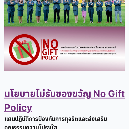
นโยบายไม่รับของขวัญ No Gift
Policy
แผนปฏิบัติการป้องกันการทุจริตและส่งเสริม
คุณธรรมความโปรงใส