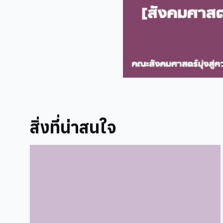
สิ่งที่น่าสนใจ