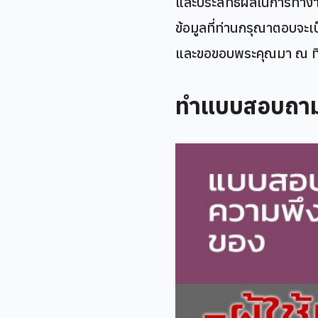
และประสิทธิผลในการทำงา
ข้อมูลที่ท่านกรุณาตอบจ
และขอขอบพระคุณมา ณ ที่น
ทำแบบสอบถา