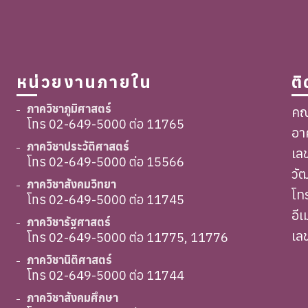
หน่วยงานภายใน
ต
ภาควิชาภูมิศาสตร์
คณ
โทร 02-649-5000 ต่อ 11765
อา
ภาควิชาประวัติศาสตร์
เล
โทร 02-649-5000 ต่อ 15566
วั
ภาควิชาสังคมวิทยา
โท
โทร 02-649-5000 ต่อ 11745
อี
ภาควิชารัฐศาสตร์
เล
โทร 02-649-5000 ต่อ 11775, 11776
ภาควิชานิติศาสตร์
โทร 02-649-5000 ต่อ 11744
ภาควิชาสังคมศึกษา