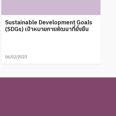
Sustainable Development Goals
(SDGs) เป้าหมายการพัฒนาที่ยั่งยืน
06/02/2023