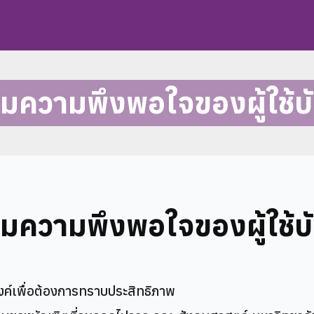
ความพึงพอใจของผู้ใช้บ
ความพึงพอใจของผู้ใช้บ
งค์เพื่อต้องการทราบประสิทธิภาพ