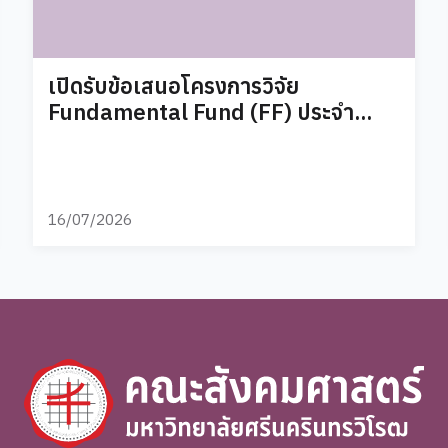
เปิดรับข้อเสนอโครงการวิจัย
Fundamental Fund (FF) ประจำ
ปีงบประมาณ 2571
16/07/2026