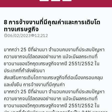
8 การจ้างงานที่มีคุณค่าและการเติบโต
ทางเศรษฐกิจ
06/02/2023
12,212
schedule
visibility
มากกว่า 25 ปีที่ผ่านมา จำนวนคนงานที่ประสบปัญหา
ความยากจนได้ลดลงอย่างมาก แม้จะมีผลกระทบที่
ยาวนานของวิกฤตเศรษฐกิจจากปี 2551/2552 ใน
ประเทศที่กำลังพัฒนา
ส่งเสริมการเติบโตทางเศรษฐกิจที่ต่อเนื่องครอบคลุม
และยั่งยืน การจ้างงานที่มีคุณค่า
มากกว่า 25 ปีที่ผ่านมา จำนวนคนงานที่ประสบปัญหา
ความยากจนได้ลดลงอย่างมาก แม้จะมีผลกระทบที่
ยาวนานของวิกฤตเศรษฐกิจจากปี 2551/2552 ใน