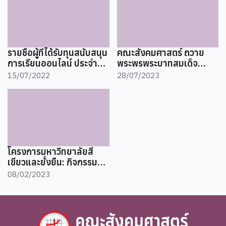
รายชื่อผู้ที่ได้รับทุนสนับสนุน
คณะสังคมศาสตร์ ถวาย
การเรียนออนไลน์ ประจำปี
พระพรพระบาทสมเด็จ
การศึกษา 2564
พระเจ้าอยู่หัวฯ
15/07/2022
28/07/2023
โครงการมหาวิทยาลัยสี
เขียวและยั่งยืน: กิจกรรม
การคัดแยกขยะ การจัดการ
08/02/2023
ของเสียและสภาพแวดล้อม