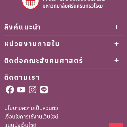
ลิงค์แนะนำ
add
หน่วยงานภายใน
add
ติดต่อคณะสังคมศาสตร์
add
ติดตามเรา
นโยบายความเป็นส่วนตัว
เงื่อนไขการใช้งานเว็บไซต์
แผนผังเว็บไซต์