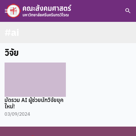
menu
search
#ai
วิจัย
มัดรวม AI ผู้ช่วยนักวิจัยยุค
ใหม่!
03/09/2024