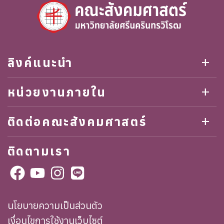
ลิงค์แนะนำ
add
หน่วยงานภายใน
add
ติดต่อคณะสังคมศาสตร์
add
ติดตามเรา
นโยบายความเป็นส่วนตัว
เงื่อนไขการใช้งานเว็บไซต์