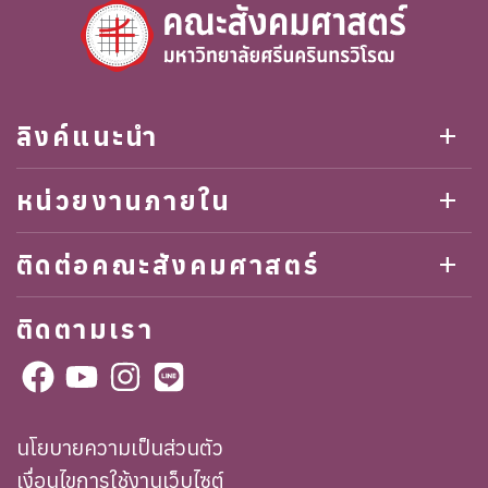
ลิงค์แนะนำ
add
หน่วยงานภายใน
add
ติดต่อคณะสังคมศาสตร์
add
ติดตามเรา
นโยบายความเป็นส่วนตัว
เงื่อนไขการใช้งานเว็บไซต์