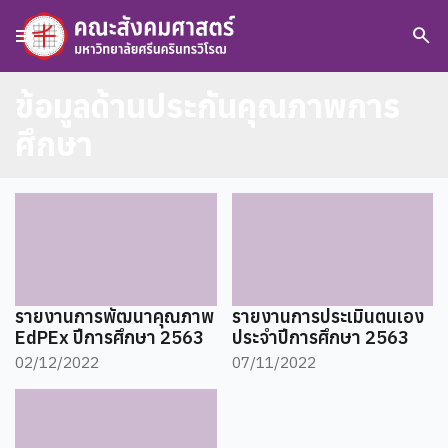
menu
search
ข้อมูลด้านประกันคุณภาพการ
ศึกษา
รายงานการพัฒนาคุณภาพ
รายงานการประเมินตนเอง
EdPEx ปีการศึกษา 2563
ประจำปีการศึกษา 2563
02/12/2022
07/11/2022