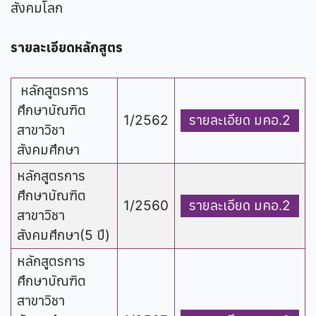
สังคมโลก
รายละเอียดหลักสูตร
หลักสูตรการ
ศึกษาบัณฑิต
1/2562
รายละเอียด มคอ.2
สาขาวิชา
สังคมศึกษา
หลักสูตรการ
ศึกษาบัณฑิต
1/2560
รายละเอียด มคอ.2
สาขาวิชา
สังคมศึกษา(5 ปี)
หลักสูตรการ
ศึกษาบัณฑิต
สาขาวิชา