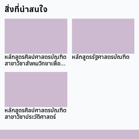
สิ่งที่น่าสนใจ
หลักสูตรศิลปศาสตรบัณฑิต
หลักสูตรรัฐศาสตรบัณฑิต
สาขาวิชาสังคมวิทยาเพื่อ
การพัฒนา
หลักสูตรศิลปศาสตรบัณฑิต
สาขาวิชาประวัติศาสตร์