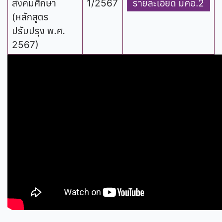
สังคมศึกษา
1/2567
รายละเอียด มคอ.2
(หลักสูตร
ปรับปรุง พ.ศ.
2567)