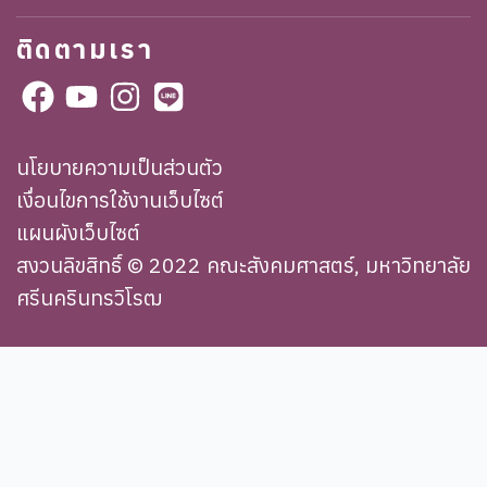
ติดตามเรา
นโยบายความเป็นส่วนตัว
เงื่อนไขการใช้งานเว็บไซต์
แผนผังเว็บไซต์
สงวนลิขสิทธิ์ © 2022 คณะสังคมศาสตร์, มหาวิทยาลัย
ศรีนครินทรวิโรฒ