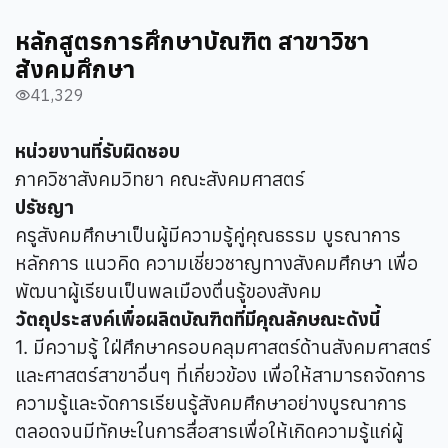
หลักสูตรการศึกษาบัณฑิต สาขาวิชา
สังคมศึกษา
41,329
visibility
หน่วยงานที่รับผิดชอบ
ภาควิชาสังคมวิทยา คณะสังคมศาสตร์
ปรัชญา
ครูสังคมศึกษาเป็นผู้มีความรู้คู่คุณธรรม บูรณาการ
หลักการ แนวคิด ความเชี่ยวชาญทางสังคมศึกษา เพื่อ
พัฒนาผู้เรียนเป็นพลเมืองตื่นรู้ของสังคม
วัตถุประสงค์เพื่อผลิตบัณฑิตที่มีคุณลักษณะดังนี้
1. มีความรู้ ใฝ่ศึกษาครอบคลุมศาสตร์ด้านสังคมศาสตร์
และศาสตร์สาขาอื่นๆ ที่เกี่ยวข้อง เพื่อให้สามารถจัดการ
ความรู้และจัดการเรียนรู้สังคมศึกษาอย่างบูรณาการ
ตลอดจนมีทักษะในการสื่อสารเพื่อให้เกิดความรู้แก่ผู้