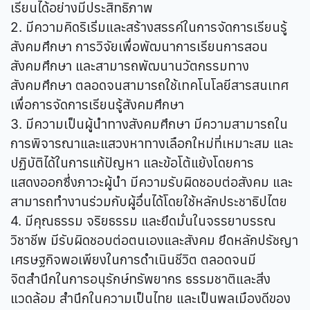
เรียนได้อย่างมีประสิทธิภาพ
2. มีความคิดริเริ่มและสร้างสรรค์ในการจัดการเรียนรู้
สังคมศึกษา การวิจัยเพื่อพัฒนาการเรียนการสอน
สังคมศึกษา และสามารถพัฒนานวัตกรรมทาง
สังคมศึกษา ตลอดจนสามารถใช้เทคโนโลยีสารสนเทศ
เพื่อการจัดการเรียนรู้สังคมศึกษา
3. มีความเป็นผู้นำทางสังคมศึกษา มีความสามารถใน
การพิจารณาและแสวงหาทางเลือกใหม่ที่เหมาะสม และ
ปฏิบัติได้ในการแก้ปัญหา และข้อโต้แย้งโดยการ
แสดงออกซึ่งภาวะผู้นำ มีความรับผิดชอบต่อสังคม และ
สามารถทำงานร่วมกับผู้อื่นได้โดยใช้หลักประชาธิปไตย
4. มีคุณธรรม จริยธรรม และยึดมั่นในจรรยาบรรณ
วิชาชีพ มีรับผิดชอบต่อตนเองและสังคม ยึดหลักปรัชญา
เศรษฐกิจพอเพียงในการดำเนินชีวิต ตลอดจนมี
จิตสำนึกในการอนุรักษ์ทรัพยากร ธรรมชาติและสิ่ง
แวดล้อม สำนึกในความเป็นไทย และเป็นพลเมืองดีของ