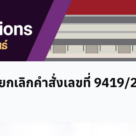
กเลิกคำสั่งเลขที่ 9419/