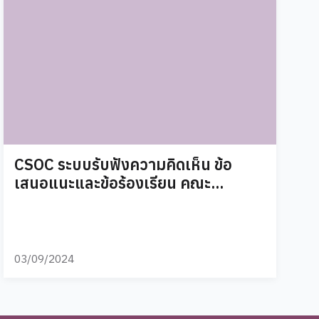
CSOC ระบบรับฟังความคิดเห็น ข้อ
เสนอแนะและข้อร้องเรียน คณะ
สังคมศาสตร์
03/09/2024