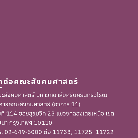
ิดต่อคณะสังคมศาสตร์
ะสังคมศาสตร์ มหาวิทยาลัยศรีนครินทรวิโรฒ
คารคณะสังคมศาสตร์ (อาคาร 11)
ขที่ 114 ซอยสุขุมวิท 23 แขวงคลองเตยเหนือ เขต
ฒนา กรุงเทพฯ 10110
ร. 02-649-5000 ต่อ 11733, 11725, 11722