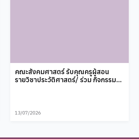
คณะสังคมศาสตร์ รับคุณครูผู้สอน
รายวิชาประวัติศาสตร์/ ร่วม กิจกรรม
เสริมสร้างความรู้ประวัติศาสตร์
การเมืองไทยและทักษะการสื่อสารผ่าน
การเล่าเรื่องสำหรับครู
13/07/2026