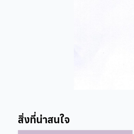
สิ่งที่น่าสนใจ