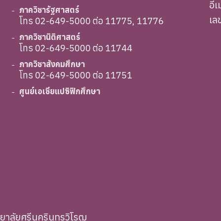
อี
ภาควิชารัฐศาสตร์
เล
โทร 02-649-5000 ต่อ 11775, 11776
ภาควิชานิติศาสตร์
โทร 02-649-5000 ต่อ 11744
ภาควิชาสังคมศึกษา
โทร 02-649-5000 ต่อ 11751
ศูนย์เอเชียแปซิฟิกศึกษา
ทยาลัยศรีนครินทรวิโรฒ