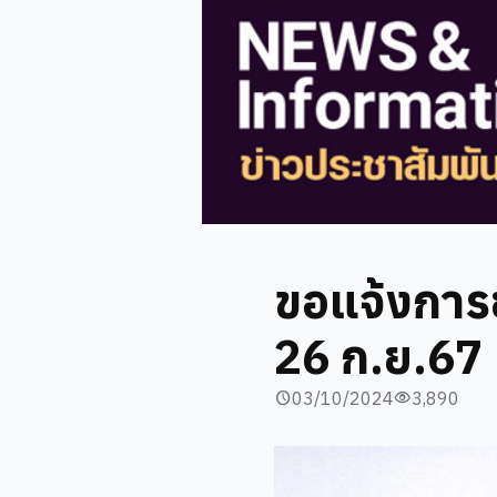
ขอแจ้งการย
26 ก.ย.67
03/10/2024
3,890
schedule
visibility