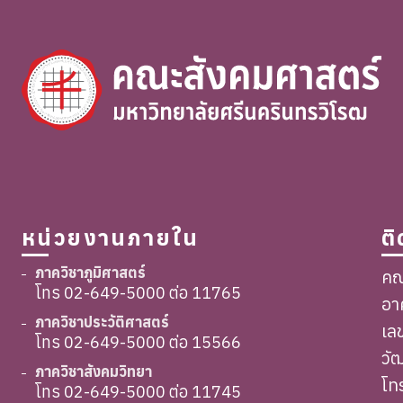
หน่วยงานภายใน
ต
ภาควิชาภูมิศาสตร์
คณ
โทร 02-649-5000 ต่อ 11765
อา
ภาควิชาประวัติศาสตร์
เล
โทร 02-649-5000 ต่อ 15566
วั
ภาควิชาสังคมวิทยา
โท
โทร 02-649-5000 ต่อ 11745