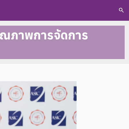
search
งคุณภาพการจัดการ