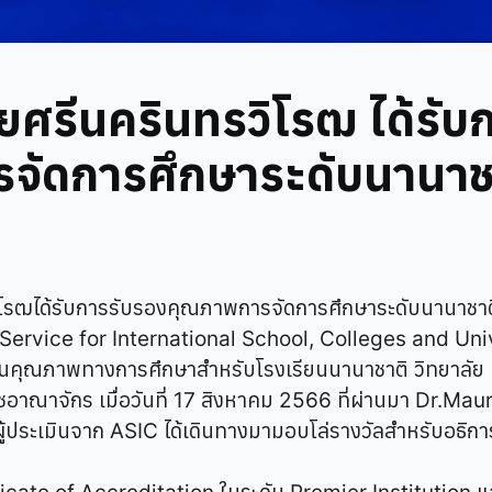
ยศรีนครินทรวิโรฒ ได้รับ
จัดการศึกษาระดับนานาช
ิโรฒได้รับการรับรองคุณภาพการจัดการศึกษาระดับนานาชาต
ervice for International School, Colleges and Unive
ันคุณภาพทางการศึกษาสำหรับโรงเรียนนานาชาติ วิทยาลัย
าณาจักร เมื่อวันที่ 17 สิงหาคม 2566 ที่ผ่านมา Dr.M
ประเมินจาก ASIC ได้เดินทางมามอบโล่รางวัลสำหรับอธิกา