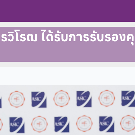
ทรวิโรฒ ได้รับการรับรอ