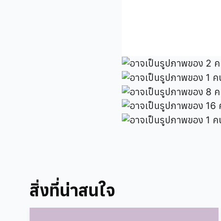
สิ่งที่น่าสนใจ