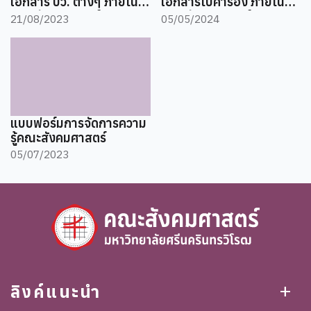
เอกสาร บว. ต่างๆ ภายใน
เอกสารใบคำร้อง ภายใน
คณะสังคมศาสตร์
คณะสังคมศาสตร์
21/08/2023
05/05/2024
แบบฟอร์มการจัดการความ
รู้คณะสังคมศาสตร์
05/07/2023
ลิงค์แนะนำ
add