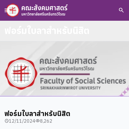
menu
search
ฟอร์มใบลาสําหรับนิสิต
ฟอร์มใบลาสําหรับนิสิต
12/11/2024
8,262
schedule
visibility